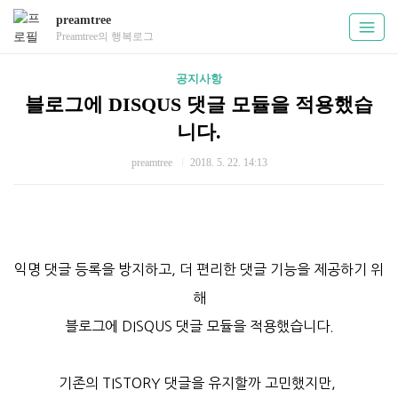
preamtree
Preamtree의 행복로그
공지사항
블로그에 DISQUS 댓글 모듈을 적용했습
니다.
preamtree
2018. 5. 22. 14:13
익명 댓글 등록을 방지하고, 더 편리한 댓글 기능을 제공하기 위
해
블로그에 DISQUS 댓글 모듈을 적용했습니다.
기존의 TISTORY 댓글을 유지할까 고민했지만,