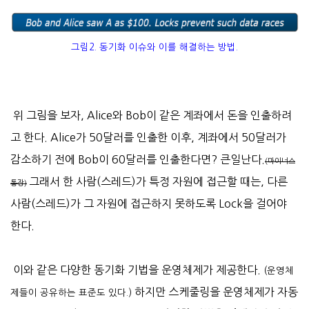
그림2. 동기화 이슈와 이를 해결하는 방법.
위 그림을 보자, Alice와 Bob
이 같은 계좌에서 돈을 인출하려
고 한다. Alice가 50달러를 인출한 이후, 계좌에서 50달러가
감소하기 전에 Bob이 60달러를 인출한다면? 큰일난다.
(마이너스
그래서 한 사람(스레드)가 특정 자원에 접근할 때는, 다른
통장
)
사람(스레드)가 그 자원에 접근하지 못하도록 Lock을 걸어야
한다.
이와 같은
다양한 동기화 기법
을 운영체제가 제공한다.
(운영체
하지만 스케줄링을 운영체제가 자동
제들이 공유하는
표준도 있다.
)