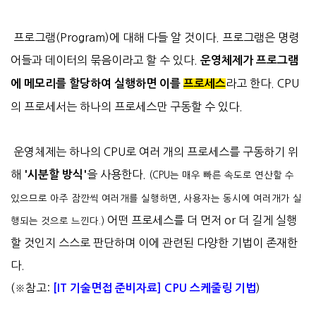
프로그램(Program)에 대해 다들 알 것이다. 프로그램은 명령
어들과 데이터의 묶음이라고 할 수 있다.
운영체제가 프로그램
라고 한다. CPU
에
메모리를 할당하여 실행하면 이를
프로세스
의 프로세서는 하나의 프로세스만 구동할 수 있다.
운영체제는 하나의 CPU로 여러 개의 프로세스를 구동하기 위
해
을 사용한다.
'시분할 방식'
(CPU는 매우 빠른 속도로 연산할 수
있으므로 아주 잠깐씩 여러개를 실행하면, 사용자는 동시에 여러개가 실
어떤 프로세스를 더 먼저 or 더 길게 실행
행되는 것으로 느낀다.)
할 것인지 스스로 판단하며 이에 관련된 다양한 기법이 존재한
다.
(※참고:
)
[IT 기술면접 준비자료] CPU 스케줄링 기법