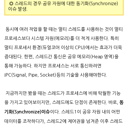
스레드의 경우 공유 자원에 대한 동기화(Synchronize)
◎
이슈 발생.
동시에 여러 작업을 할 때는 멀티 스레드를 사용하는 것이 멀티
프로세스보다 시스템 자원(메모리)를 더 적게 사용한다. 특히
멀티 프로세서 환경(듀얼코어 이상의 CPU)에서는 효과가 더욱
증대된다. 한편, 스레드간 통신은 공유 메모리
(Heap 영역)을
통해 가능하다. 하지만 프로세스는 서로 통신하려면
IPC(Signal, Pipe,
Socket)등의 기술을 사용해야한다.
지금까지만 봤을 때는 스레드가 프로세스에 비해 탁월한 기능
을 가지고 있어보이지만, 스레드에도 단점이 존재한다. 바로,
동
이다. 스레드1이 공유 자원 내의 어떤
기화(Synchronize)이슈
데이터를 조작하다가, 스레드2에 제어권을 넘겨준 이후 스레드