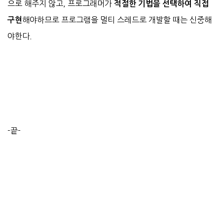
으로 해주지 않고,
프로그래머가
적절한 기법을 선택하여 직접
해야하므로 프로그램을 멀티 스레드로 개발할 때는 신중해
구현
야한다.
-끝-