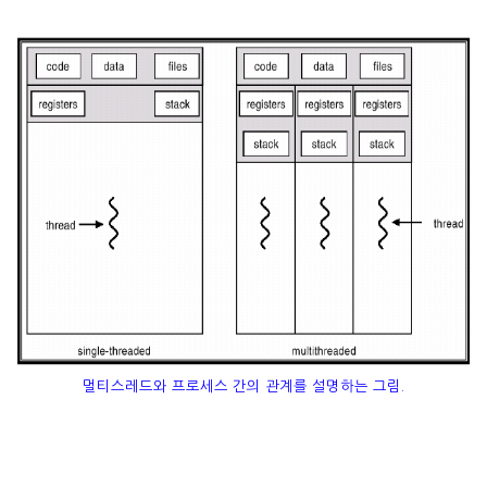
멀티스레드와 프로세스 간의 관계를 설명하는 그림.