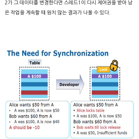
2가 그 데이터를 변경한다면 스레드1이 다시 제어권을 받아 남
은 작업을 계속할 때 원치 않는 결과가 나올 수 있다.