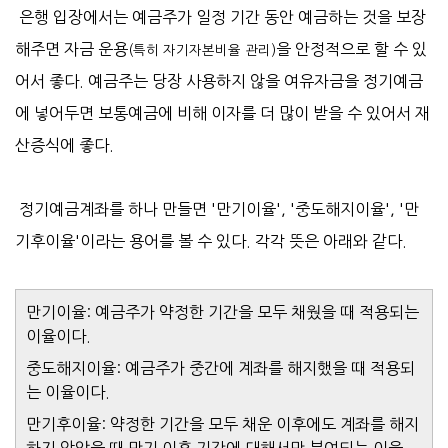
은행 입장에서는 예금주가 일정 기간 동안 예금하는 것을 보장
해주면 자금 운용
을 안정적으로 할 수 있
(특히 자기자본비율 관리
)
어서 좋다. 예금주는 당장 사용하지 않을 여유자금을 정기예금
에 넣어두면 보통예금에 비해 이자를 더 많이 받을 수 있어서 재
산증식에 좋다.
정기예금계좌를 하나 만들면 '만기이율', '중도해지이율', '만
기후이율'이라는 용어를 볼 수 있다. 각각 뜻은 아래와 같다.
만기이율: 예금주가 약정한 기간을 모두 채웠을 때 적용되는
이율이다.
중도해지이율: 예금주가 중간에 계좌를 해지했을 때 적용되
는 이율이다.
만기후이율: 약정한 기간을 모두 채운 이후에도 계좌를 해지