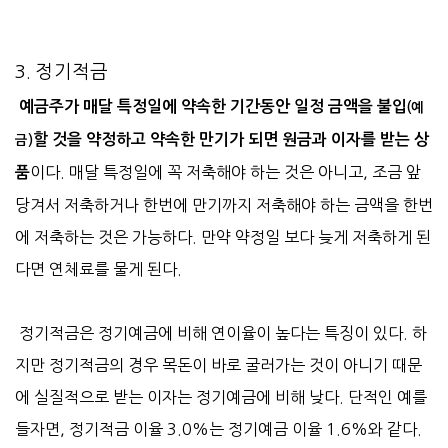
3. 정기적금
예금주가 매달 특정일에 약속한 기간동안 일정 금액을 불입
(예
할 것을 약정하고 약속한 만기가 되면 원금과 이자를 받는 상
금)
이다. 매달 특정일에 꼭 저축해야 하는 것은 아니고, 조금 앞
품
당겨서 저축하거나 한번에 만기까지 저축해야 하는 금액을 한번
에 저축하는 것은 가능하다. 만약 약정일 보다 늦게 저축하게 된
다면 연체료를 물게 된다.
정기적금은 정기예금에 비해 연이율이 높다는 특징이 있다. 하
지만 정기적금의 경우 목돈이 바로 굴러가는 것이 아니기 때문
에 실질적으로 받는 이자는 정기예금에 비해 낮다. 단적인 예를
들자면, 정기적금 이율 3.0%는 정기예금 이율 1.6%와 같다.