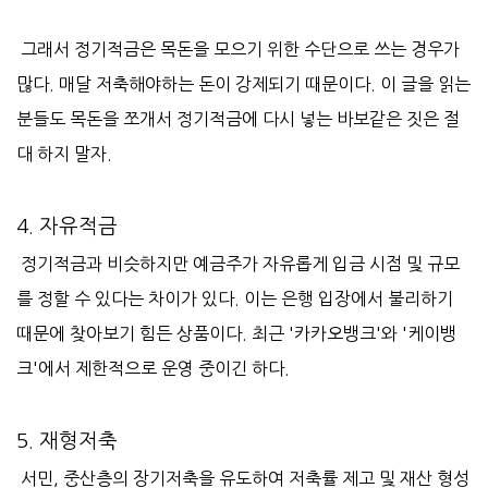
그래서 정기적금은 목돈을 모으기 위한 수단으로 쓰는 경우가
많다. 매달 저축해야하는 돈이 강제되기 때문이다. 이 글을 읽는
분들도 목돈을 쪼개서 정기적금에 다시 넣는 바보같은 짓은 절
대 하지 말자.
4. 자유적금
정기적금과 비슷하지만 예금주가 자유롭게 입금 시점 및 규모
를 정할 수 있다는 차이가 있다. 이는 은행 입장에서 불리하기
때문에 찾아보기 힘든 상품이다. 최근 '카카오뱅크'와 '케이뱅
크'에서 제한적으로 운영 중이긴 하다.
5. 재형저축
서민, 중산층의 장기저축을 유도하여 저축률 제고 및 재산 형성