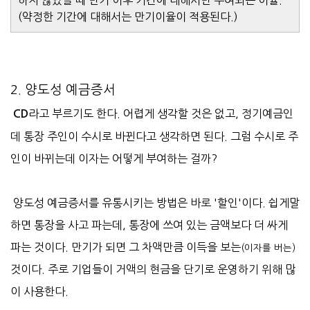
하지 않았을 때 만기 이후 기간에 대해서만 부여되는 이율.
(약정한 기간에 대해서는 만기이율이 적용된다.)
2. 양도성 예금증서
라고 부르기도 한다. 어렵게 생각할 것은 없고, 정기예금인
CD
데 통장 주인이 수시로 바뀐다고 생각하면 된다. 그럼 수시로 주
인이 바뀌는데 이자는 어떻게 부여하는 걸까?
양도성 예금증서를 유통시키는 방법은 바로 '할인'이다. 쉽게말
하면 통장을 사고 파는데, 통장에 쓰여 있는 금액보다 더 싸게
파는 것이다. 만기가 되면 그 차액만큼 이득을 보는
(이자를 버는)
것이다. 주로 기업들이 거액의 현금을 단기로 운영하기 위해 많
이 사용한다.