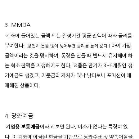
3. MMDA
계좌에 들어있는 금액 또는 일정기간 평균 잔액에 따라 금리를
부여한다.
아예 가입
(당연히 돈을 많이 넣어두면 금리를 높게 준다.)
금액이라는 것을 명시하여, 통장을 만들 때 반드시 유지해야 하
는 최소 잔액을 지정하기도 한다. 요즘은 만기가 3~6개월인 정
기예금도 생겼고, 기준금리 자체가 워낙 낮다보니 포지션이 애
매해진 상품이다.
4. 당좌예금
이라고 보면 된다. 이자가 없다는 특징이 있
기업용 보통예금
다. 이 계좌에 예금된 현금을 기반으로 당좌수표 및 약속어음을