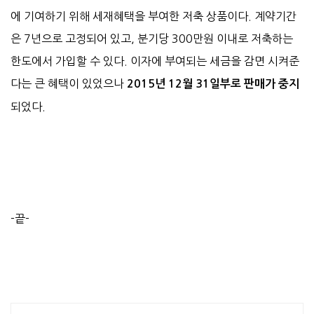
에 기여하기 위해 세재혜택을 부여한 저축 상품이다. 계약기간
은 7년으로 고정되어 있고, 분기당 300만원 이내로 저축하는
한도에서 가입할 수 있다. 이자에 부여되는 세금을 감면 시켜준
다는 큰 혜택이 있었으나
2015년 12월 31일부로 판매가 중지
되었다.
-끝-