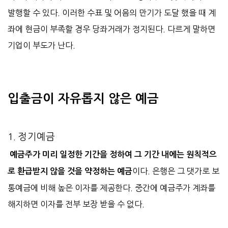
발행할 수 있다. 이러한 수표 및 어음의 만기가 도달 했을 때 계
좌에 현금이 부족할 경우 당좌거래가 정지된다. 다르게 말하면
기업이 부도가 난다.
입출금이 자유롭지 않은 예금
1. 정기예금
예금주가 미리 일정한 기간을 정하여 그 기간 내에는 원칙적으
이다. 은행은 그 댓가로 보
로 환급받지 않을 것을 약정하는 예금
통예금에 비해 높은 이자를 제공한다. 중간에 예금주가 계좌를
해지하면 이자를 전부 보장 받을 수 없다.