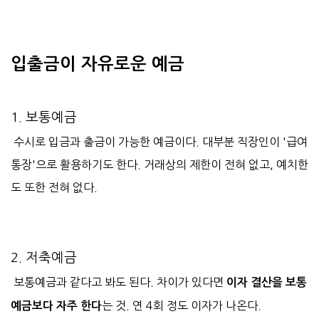
입출금이 자유로운 예금
1. 보통예금
수시로 입금과 출금이 가능한 예금이다. 대부분 직장인이 '급여
통장'으로 활용하기도 한다. 거래상의 제한이 전혀 없고, 예치한
도 또한 전혀 없다.
2. 저축예금
보통예금과 같다고 봐도 된다. 차이가 있다면
이자 결산을 보통
는 것. 연 4회 정도 이자가 나온다.
예금보다 자주 한다