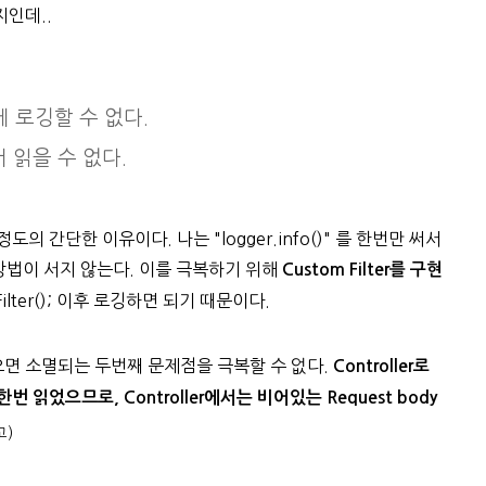
지인데..
번에 로깅할 수 없다.
 읽을 수 없다.
 간단한 이유이다. 나는 "logger.info()" 를 한번만 써서
 방법이 서지 않는다. 이를 극복하기 위해
Custom Filter를 구현
doFilter(); 이후 로깅하면 되기 때문이다.
 읽으면 소멸되는 두번째 문제점을 극복할 수 없다.
Controller로
해 한번 읽었으므로,
Controller에서는 비어있는 Request body
고)