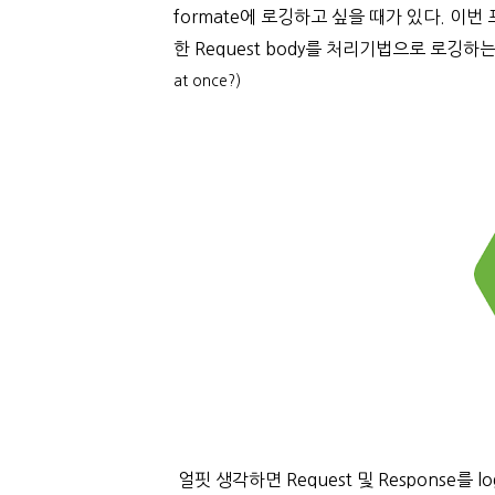
formate에 로깅하고 싶을 때가 있다. 이
한 Request body를 처리기법으로 로깅하
at once?)
얼핏 생각하면 Request 및 Response를 l