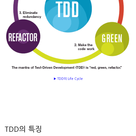
▶ TDD의 Life Cycle
TDD의 특징