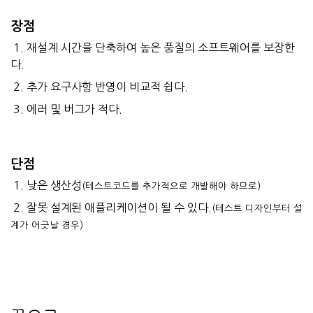
장점
1. 재설계 시간을 단축하여 높은 품질의 소프트웨어를 보장한
다.
2. 추가 요구사항 반영이 비교적 쉽다.
3. 에러 및 버그가 적다.
단점
1. 낮은 생산성
(테스트코드를 추가적으로 개발해야 하므로)
2. 잘못 설계된 애플리케이션이 될 수 있다.
(테스트 디자인부터 설
계가 어긋날 경우)