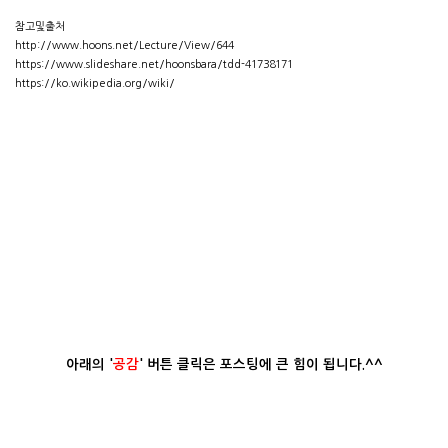
참고및출처
http://www.hoons.net/Lecture/View/644
https://www.slideshare.net/hoonsbara/tdd-41738171
https://ko.wikipedia.org/wiki/
아래의
'
공감
' 버튼 클릭
은 포스팅에 큰 힘이 됩니다.^^