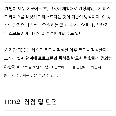
개발이 모두 이루어진 후, 그것이 계획대로 완성되었는지 테스
트 케이스를 작성하고 테스트하는 것이 기존의 방식이다. 이 방
식의 단점은 테스트 도중 원하는 값이 나오지 않을 때, 심할 경
우 소프트웨어 디자인을 수정해야할 수도 있다.
하지만 TDD는 테스트 코드를 작성한 이후 코드를 작성한다.
그래서
해
설계 단계에 프로그램의 목적을 반드시 명확하게 정의
야한다.
(테스트를 하면서 "맞다! 깜빡하고 이걸 안했네..." 하면서 코드
를 다시 수정하는 일을 줄일 수 있다.)
TDD의 장점 및 단점