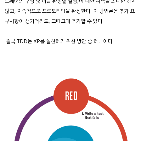
트웨어의 구성 및 이를 완성할 일정)에 대한 예측을 최대한 하지
않고, 지속적으로 프로토타입을 완성한다. 이 방법론은 추가 요
구사항이 생기더라도, 그때그때 추가할 수 있다.
결국 TDD는 XP를 실천하기 위한 방안 중 하나이다.