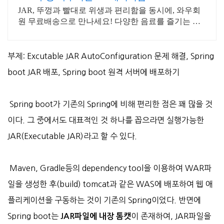
JAR, 뚜껑과 빨대로 위생과 편리함을 동시에, 와우회
원 무료배송으로 만나세요! 다양한 음료를 즐기는 당
신을 위해! 손잡이 드링크자, 언제 어디서나 편하게.
부제: Excutable JAR AutoConfiguration 문제 해결, Spring
boot JAR 배포, Spring boot 원격 서버에 배포하기
Spring boot가 기존의 Spring에 비해 편리한 점은 꽤 많을 것
이다. 그 중에서도 대표적인 것 하나를 꼽으라면 실행가능한
JAR(Executable JAR)라고 할 수 있다.
Maven, Gradle등의 dependency tool을 이용하여 WAR파
일을 생성한 후(build) tomcat과 같은 WAS에 배포하여 웹 애
플리케이션을 구동하는 것이 기존의 Spring이었다. 반면에
Spring boot는
이 존재하여, JAR파일을
JAR파일에 내장 톰캣