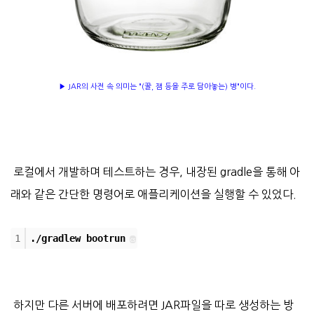
▶ JAR의 사전 속 의미는 "(꿀, 잼 등
을 주로 담아놓는)
병"
이다.
로컬에서 개발하며 테스트하는 경우, 내장된 gradle을 통해 아
래와 같은 간단한 명령어로 애플리케이션을 실행할 수 있었다.
1
./gradlew bootrun
cs
하지만 다른 서버에 배포하려면 JAR파일을 따로 생성하는 방