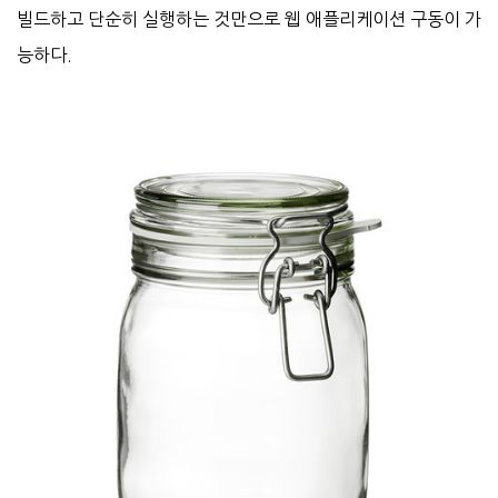
빌드하고 단순히 실행하는 것만으로 웹 애플리케이션 구동이 가
능하다.