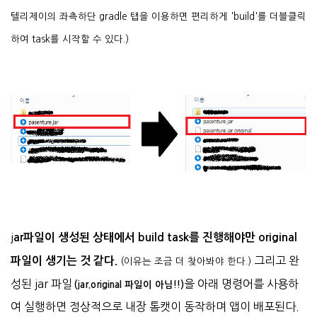
텔리제이의 좌측하단 gradle 탭을 이용하면 편리하게 'build'를 더블클릭
하여 task를 시작할 수 있다.)
j
ar파일이 생성된 상태에서 build task를 진행해야만 original
그리고 완
파일이 생기는 것 같다.
(이유는 조금 더 찾아봐야 한다.)
성된 jar 파일
을 아래 명령어를 사용하
(jar.original 파일이 아님!!)
여 실행하면 정상적으로 내장 톰캣이 동작하며 앱이 배포된다.