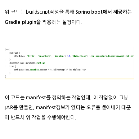
위 코드는 buildscript작성을 통해
Spring boot에서 제공하는
하는 설정이다.
Gradle-plugin을 적용
이 코드는 manifest를 정의하는 작업인데, 이 작업없이 그냥
JAR를 만들면, manifest정보가 없다는 오류를 뱉어내기 때문
에 반드시 위 작업을 수행해야한다.