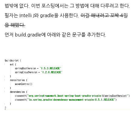
법밖에 없다. 이번 포스팅에서는 그 방법에 대해 다루려고 한다.
필자는 Intelli J와 gradle을 사용한다.
이걸 해내려고 꼬박 4일
을 해맸다.
먼저 build.gradle에 아래와 같은 문구를 추가한다.