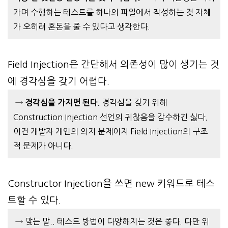
가며 수행하는 테스트를 하나의 파일에서 작성하는 것 자체
가 오히려 혼돈을 줄 수 있다고 생각한다.
Field Injection은 간단해서 의존
성
이 많이 생기는 것
에 경각심을 갖기 어렵다.
→
경각심을 갖기 위해
경각심을 가지면 된다.
Construction Injection 선언의 귀찮음을 감수하긴 싫다.
이건 개발자 개인의 의지 문제이지 Field Injection의 구조
적 문제가 아니다.
Constructor Injection을 쓰
면
new 키워드로 테스
트할 수 있다.
→ 맞는 말.. 테스트 방법이 다양해지는 것은 좋다. 다만 위