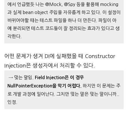
에서 언급했듯 나는 @Mock, @Spy 등을 활용해 mocking
과 실제 bean object 주입을 자유롭게 하고 있다. 이 설정이
바뀌어야할 때는 테스트 파일을 하나 더 만든다. 파일이 아
예 분리되면 테스트 코드들이 잘 정리되는 효과가 있다고 생
각한다.
어떤 문제가 생겨 DI에 실패했을
때 Constructor
Injection은 생성자에서
처리할 수 있다.
→ 맞는 말임.
Field Injection은 이 경우
하지만 이 문제는 주
NullPointerException을 막기 어렵다.
로 개발 과정에 일어난다. 그치만 맞는 말은 맞는 말이니까..
인정.