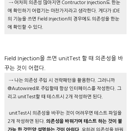
→ 어차피 의존성 많아지면 Contructor Injection도 한눈
에 확인하기 어렵기는 마찬가지라고 생각한다. 게다가 IDE
의 기능을 쓰면 Field Injection의 경우에도 의존성을 한눈
에 확인할 수 있다.
Field Injection을 쓰면 unitTest
할 때 의
존성
을 바
꾸는 것이 어렵다.
→ 나는 의존성 주입 시 전략패턴을 활용한다. 그러니까
@Autowired로 주입할때 항상 인터페이스를 작성한다. 그
리고 unitTest할 때 테스트시 2개 작성하면 된다.
unitTest시 의존성을 바꾸는 것이 어려우면 테스트 파일을
2개 작성하면 된다.
의존성을 바꿔가며 테스트 하는 것이 불
오히려 의존성을 바꿔
가능 한 것인양 설명하는 것이 아쉽다.