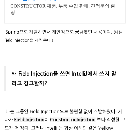
CONSTRUCTOR 제품, 부품 수입 판매, 견적문의 환
영
Spring으로 개발하면서 개인적으로 궁금했던 내용이다.
(나는
Field Injection을 자주 쓴다.)
왜 Field Injection을 쓰면 IntelliJ에서 쓰지 말
라고 경고할까?
나는 그동안 Field Injection으로 불편함 없이 개발해왔다. 게
다가
이
보다 작성할 코
Field Injection
Constructor Injection
드가 더 적다. 그러나 IntelliJ는 항상 아래와 같은 Yellow-