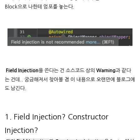
Block으로 나한테 엄포를 놓는다.
을 쓴다는 건 소스코드 상의
과 같다
Field Injection
Warning
는 건데.. 궁금해져서 찾아볼 겸 이 내용으로 오랜만에 블로그에
도 남긴다.
1. Field Injection? Constructor
Injection?