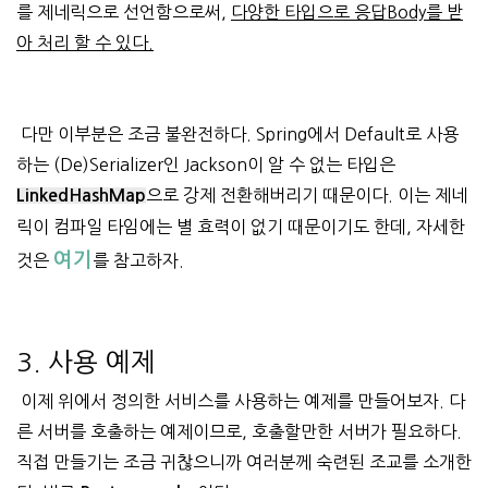
를 제네릭으로 선언함으로써,
다양한 타입으로 응답Body를 받
아 처리 할 수 있다.
다만 이부분은 조금 불완전하다. Spring에서 Default로 사용
하는 (De)Serializer인 Jackson이 알 수 없는 타입은
으로 강제 전환해버리기 때문이다. 이는 제네
LinkedHashMap
릭이 컴파일 타임에는 별 효력이 없기 때문이기도 한데, 자세한
여기
것은
를 참고하자.
3. 사용 예제
이제 위에서 정의한 서비스를 사용하는 예제를 만들어보자. 다
른 서버를 호출하는 예제이므로, 호출할만한 서버가 필요하다.
직접 만들기는 조금 귀찮으니까 여러분께 숙련된 조교를 소개한