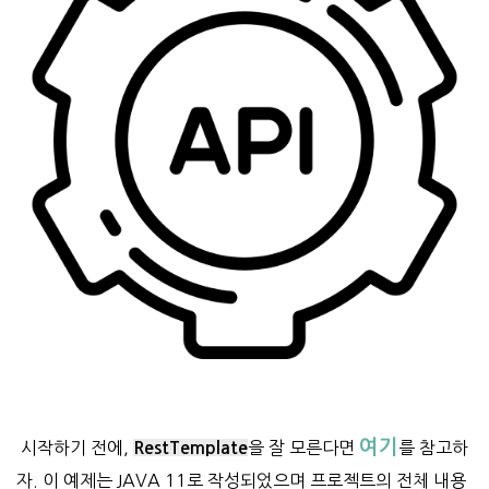
여기
시작하기 전에,
을 잘 모른다면
를 참고하
RestTemplate
자. 이 예제는 JAVA 11로 작성되었으며 프로젝트의 전체 내용