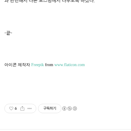
과 관련해서 다른 포스팅에서 다루도록 하겠다.
-끝-
아이콘 제작자
Freepik
from
www.flaticon.com
6
구독하기