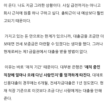
이 온다. 나도 지금 그러한 상황이다. 사실 급전까지는 아니고
회사 근처에 원룸 하나 구하고 싶다. 출퇴근이 내 예상보다 훨씬
고되기 때문이다.
가지고 있는 돈 만으로는 한계가 있으니까, 대출금을 조금만 더
보태면 전세 보증금은 마련할 수 있겠다는 생각을 했다. 그러나
현재로써는 제1금융권에서 대출을 받을 방법이 없다.
이유는 바로 '재직 기간' 때문이다. 대부분 은행은
'재직 중인
대체로
직장에 얼마나 오래 다닌 사람인지'를 엄격하게 따진다.
신용대출의 경우에는 6개월, 전세자금대출은 1년 정도였다. 현
재 직장 기준으로 이것보다 조금 다닌 사람에게는 대출을 안해
준다.