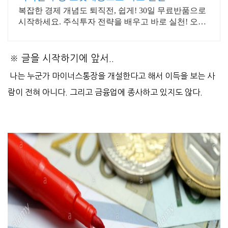
복잡한 경제 개념도 퇴직전, 쉽게! 30일 무료반품으로
시작하세요. 주식투자 전략을 배우고 바로 실천! 오늘
주문 내일도착 로켓배송으로 시작하세요.
※ 글을 시작하기에 앞서..
나는 누군가 마이너스통장을 개설한다고 해서 이득을 보는 사
람이 전혀 아니다. 그리고 금융업에 종사하고 있지도 않다.