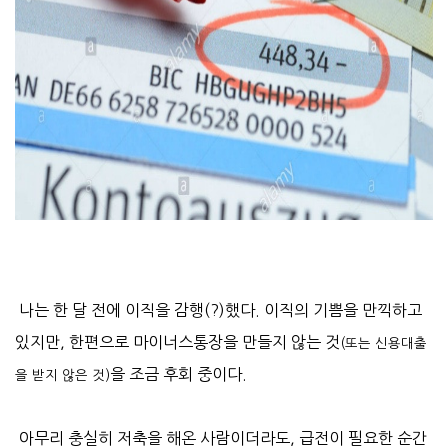
나는 한 달 전에 이직을 감행(?)했다. 이직의 기쁨을 만끽하고
있지만, 한편으로 마이너스통장을 만들지 않는 것
(또는 신용대출
을 조금 후회 중이다.
을 받지 않은 것
)
아무리 충실히 저축을 해온 사람이더라도, 급전이 필요한 순간