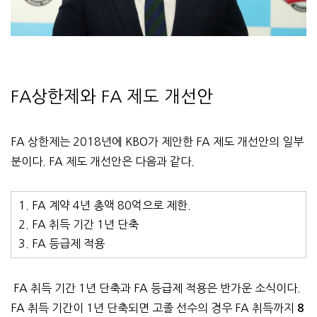
FA상한제와 FA 제도 개선안
FA 상한제는 2018년에 KBO가 제안한 FA 제도 개선안의 일부
분이다. FA 제도 개선안은 다음과 같다.
1. FA 계약 4년 총액 80억으로 제한.
2. FA 취득 기간 1년 단축
3. FA 등급제 적용
FA 취득 기간 1년 단축과 FA 등급제 적용은 반가운 소식이다.
FA 취득 기간이 1년 단축되면 고졸 선수의 경우 FA 취득까지
8