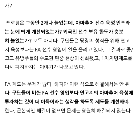
가?
프로팀은 그동안 2개나 늘었는데, 아마추어 선수 육성 인프라
는 눈에 띄게 개선되었는가? 외국인 선수 보유 한도가 충분
모두 아니다. 구단들은 당장의 성적을 위해 연고
히 늘었는가?
지 육성보다는 FA 선수 영입에 열을 올리고 있다. 그 결과로 중/
고교 유망주들의 수도권 편중 현상이 심화됐고, 1차지명제도를
다시 폐지하자는 이야기가 나오고 있다.
FA 제도는 문제가 많다. 하지만 이런 식으로 해결해서는 안 된
다.
구단들이 비싼 FA 선수 영입보다 연고지의 아마추어 육성에
해야
투자하는 것이 더 이득이라는 생각을 하도록 제도를 개선
한다. 근본적인 해결이 없으면 문제는 영원히 해결되지 않는다.