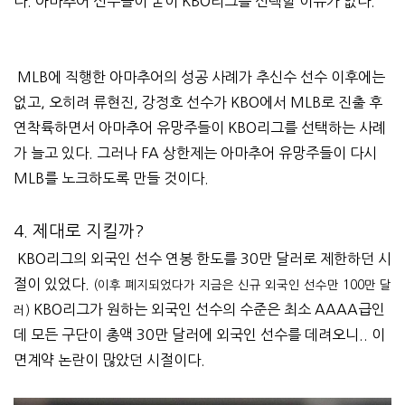
다. 아마추어 선수들이 굳이 KBO리그를 선택할 이유가 없다.
MLB에 직행한 아마추어의 성공 사례가 추신수 선수 이후에는
없고, 오히려 류현진, 강정호 선수가 KBO에서 MLB로 진출 후
연착륙하면서 아마추어 유망주들이 KBO리그를 선택하는 사례
가 늘고 있다. 그러나 FA 상한제는 아마추어 유망주들이 다시
MLB를 노크하도록 만들 것이다.
4. 제대로 지킬까?
KBO리그의 외국인 선수 연봉 한도를 30만 달러로 제한하던 시
절이 있었다.
(이후 폐지되었다가 지금은 신규 외국인 선수만 100만 달
KBO리그가 원하는 외국인 선수의 수준은 최소 AAAA급인
러)
데 모든 구단이 총액 30만 달러에 외국인 선수를 데려오니.. 이
면계약 논란이 많았던 시절이다.