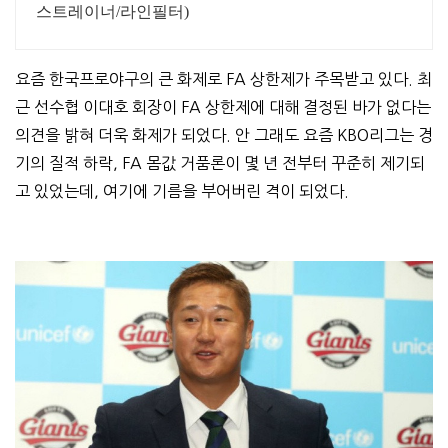
스트레이너/라인필터)
요즘 한국프로야구의 큰 화제로 FA 상한제가 주목받고 있다. 최
근 선수협 이대호 회장이 FA 상한제에 대해 결정된 바가 없다는
의견을 밝혀 더욱 화제가 되었다. 안 그래도 요즘 KBO리그는 경
기의 질적 하락, FA 몸값 거품론이 몇 년 전부터 꾸준히 제기되
고 있었는데, 여기에 기름을 부어버린 격이 되었다.