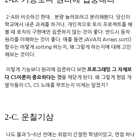
2-A와 비슷하긴 한데.. 분량 늘려보려고 분리해봤다. 당신이
학교에서 내준 과제를 하거나, 개인적으로 토이 프로젝트를 해
볼 때 로직의 구현에만 집중하지 않는 것이 좋다. 반드시 동작
원리를 이해하는 것이 좋다. 예를 들면 JAVA의 Arrays.sort()
함수는 어떻게 sorting 하는지, 왜 그렇게 하는지에 대해 고민
해보는 것이다.
이렇게 기능보다 원리에 집중하다 보면
프로그래밍 그 자체보
을 깨닫게 된다. 왜 그렇게 현업 개
다 CS이론이 중요하다는 것
발자들이 CS, CS 노래를 부르는지 이제는 알겠지?
2-C. 운칠기삼
나도 불과 5~6년 전에는 취업이 간절한 학생이었고, 면접 하나