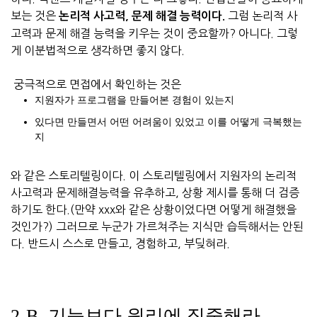
보는 것은
그럼 논리적 사
논리적 사고력, 문제 해결 능력이다.
고력과 문제 해결 능력을 키우는 것이 중요할까? 아니다. 그렇
게 이분법적으로 생각하면 좋지 않다.
궁극적으로 면접에서 확인하는 것은
지원자가 프로그램을 만들어본 경험이 있는지
있다면 만들면서 어떤 어려움이 있었고 이를 어떻게 극복했는
지
와 같은 스토리텔링이다. 이 스토리텔링에서 지원자의 논리적
사고력과 문제해결능력을 유추하고, 상황 제시를 통해 더 검증
하기도 한다.(만약 xxx와 같은 상황이었다면 어떻게 해결했을
것인가?) 그러므로 누군가 가르쳐주는 지식만 습득해서는 안된
다. 반드시 스스로 만들고, 경험하고, 부딪혀라.
2-B. 기능보다 원리에 집중해라