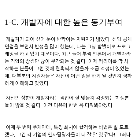
1-C. 개발자에 대한 높은 동기부여
개발자가 되어 싶어 눈이 반짝이는 지원자가 많았다. 신입 공채
면접을 보면서 반성을 많이 했는데, 나는 그냥 밥벌이로 프로그
래밍을 하고 있기 때문이다. 최근 들어 부쩍 언론에서 개발자라
는 직업의 장점만 많이 부각되는 것 같다. 이제 커리어를 막 시
작하는 분들이 그런 것에 현혹되지 않을까 조금 걱정이 있었는
데, 대부분의 지원자들은 자신이 어떤 일을 하게 될 것인지 정확
하게 이해하고 있었다.
자신의 성향이 개발자라는 직업에 잘 맞을지 걱정되는 학생분
들이 많을 것 같다. 이건 다음에 한번 꼭 다뤄봐야겠다.
이제 두 번째 주제인데, 특정 회사에 합격하는 비법은 잘 모르
겠다. 그건 각 기업의 인사담당자들이 더 잘 알 것 같다! 그러나