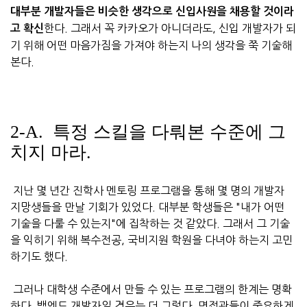
대부분 개발자들은 비슷한 생각으로 신입사원을 채용할 것이라
한다. 그래서 꼭 카카오가 아니더라도, 신입 개발자가 되
고 확신
기 위해 어떤 마음가짐을 가져야 하는지 나의 생각을 쭉 기술해
본다.
2-A. 특정 스킬을 다뤄본 수준에 그
치지 마라.
지난 몇 년간 진학사 멘토링 프로그램을 통해 몇 명의 개발자
지망생들을 만날 기회가 있었다. 대부분 학생들은 "내가 어떤
기술을 다룰 수 있는지"에 집착하는 것 같았다. 그래서 그 기술
을 익히기 위해 복수전공, 국비지원 학원을 다녀야 하는지 고민
하기도 했다.
그러나 대학생 수준에서 만들 수 있는 프로그램의 한계는 명확
하다. 백엔드 개발자일 경우는 더 그렇다. 면접관들이 중요하게