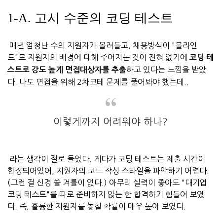
1-A. 고시 수준의 코딩 테스트
매년 엄청난 수의 지원자가 몰려들고, 채용방식이 "블라인
드"로 지원자의 배경에 대해 주어지는 것이 전혀 없기에
코딩 테
하고 있다는 느낌을 받았
스트로 강도 높게 면접대상자를 추출
다. 나도 면접을 위해 2차코테 문제를 풀어봐야 했는데..
이렇게까지 어려워야 하나?
라는 생각이 절로 들었다. 게다가 코딩 테스트는 제출 시간이
한정되어있어, 지원자의 코드 작성 스타일을 파악하기 어렵다.
(그런 걸 신경 쓸 겨를이 없다.) 아무리 실력이 좋아도 "대기업
코딩 테스트"를 따로 준비하지 않는 한 합격하기 힘들어 보였
다. 즉, 훌륭한 지원자를 놓칠 확률이 매우 높아 보였다.