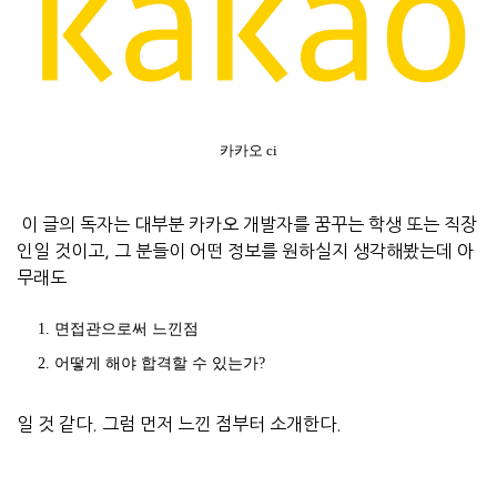
카카오 ci
이 글의 독자는 대부분 카카오 개발자를 꿈꾸는 학생 또는 직장
인일 것이고, 그 분들이 어떤 정보를 원하실지 생각해봤는데 아
무래도
면접관으로써 느낀점
어떻게 해야 합격할 수 있는가?
일 것 같다. 그럼 먼저 느낀 점부터 소개한다.